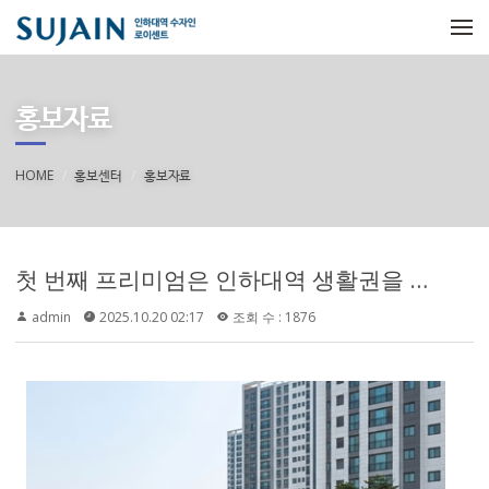
메뉴 건너뛰기
홍보자료
HOME
홍보센터
홍보자료
첫 번째 프리미엄은 인하대역 생활권을 중심으로 한 교통 접근성입니다. 인하대역 수자인 로이센트는 인하대역 인근 생활권을 바탕으로 안내되는 단지로, 일상적인 출퇴근 동선과 인천 주요 생활권 이동을 함께 고려할 수 있는 입지입니다. 단순히 역이 가까운 점만 강조하기보다는, 수인분당선 이용 가능성과 주변 도로망 접근성을 함께 살펴볼 필요가 있습니다.
admin
2025.10.20 02:17
조회 수 : 1876