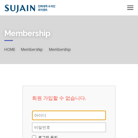
메뉴 건너뛰기
Membership
HOME
Membership
Membership
회원 가입할 수 없습니다.
로그인 유지